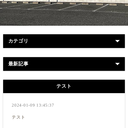
カテゴリ
最新記事
テスト
2024-01-09 13:45:37
テスト