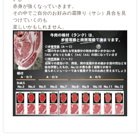
赤身が強くなっていきます。
その中でご自分のお好みの霜降り（サシ）具合を見
つけていくのも
楽しいかもしれません。